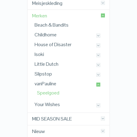
Meisjeskleding
Merken
Beach & Bandits
Childhome
House of Disaster
Isoki
Little Dutch
Slipstop
vanPauline
Speelgoed
Your Wishes
MID SEASON SALE
Nieuw