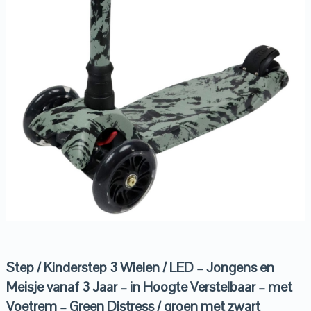
Step / Kinderstep 3 Wielen / LED – Jongens en
Meisje vanaf 3 Jaar – in Hoogte Verstelbaar – met
Voetrem – Green Distress / groen met zwart