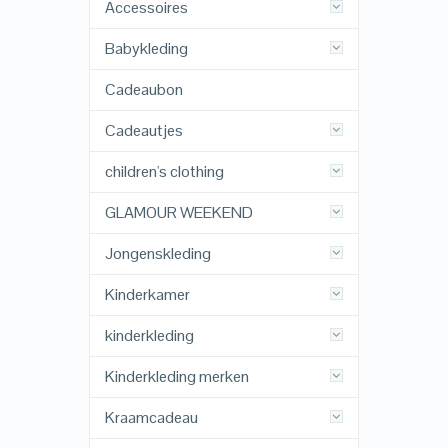
Accessoires
Babykleding
Cadeaubon
Cadeautjes
children's clothing
GLAMOUR WEEKEND
Jongenskleding
Kinderkamer
kinderkleding
Kinderkleding merken
Kraamcadeau