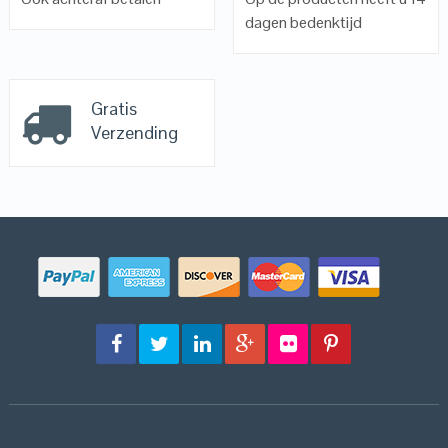
dagen bedenktijd
Gratis
Verzending