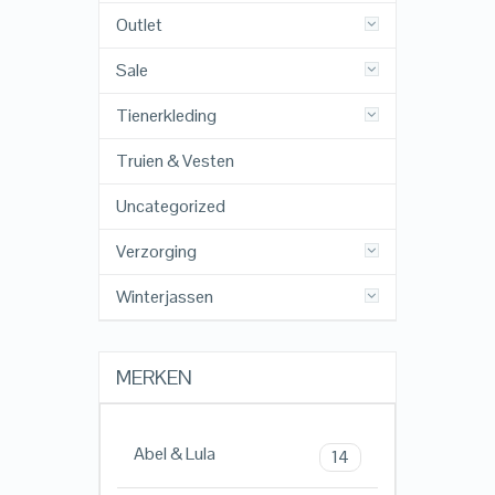
Outlet
Sale
Tienerkleding
Truien & Vesten
Uncategorized
Verzorging
Winterjassen
MERKEN
Abel & Lula
14