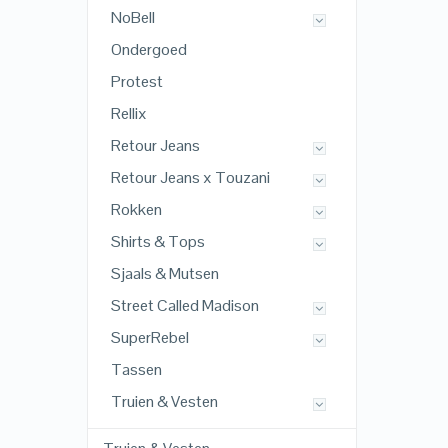
NoBell
Ondergoed
Protest
Rellix
Retour Jeans
Retour Jeans x Touzani
Rokken
Shirts & Tops
Sjaals & Mutsen
Street Called Madison
SuperRebel
Tassen
Truien & Vesten