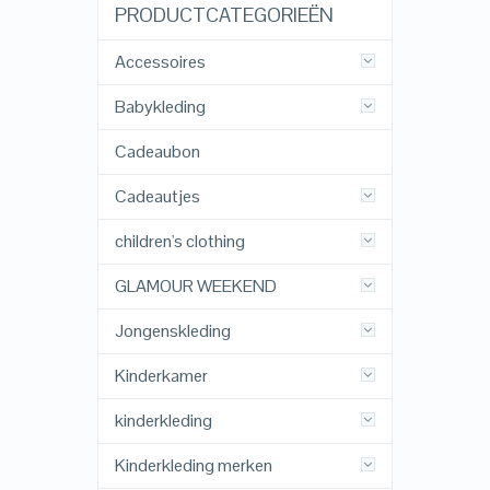
PRODUCTCATEGORIEËN
Accessoires
Babykleding
Cadeaubon
Cadeautjes
children's clothing
GLAMOUR WEEKEND
Jongenskleding
Kinderkamer
kinderkleding
Kinderkleding merken