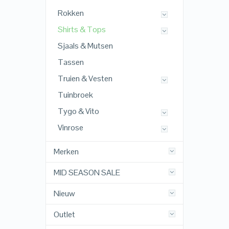
Rokken
Shirts & Tops
Sjaals & Mutsen
Tassen
Truien & Vesten
Tuinbroek
Tygo & Vito
Vinrose
Merken
MID SEASON SALE
Nieuw
Outlet