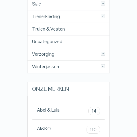
Sale
Tienerkleding
Truien & Vesten
Uncategorized
Verzorging
Winterjassen
ONZE MERKEN
Abel & Lula
14
AI&KO
110