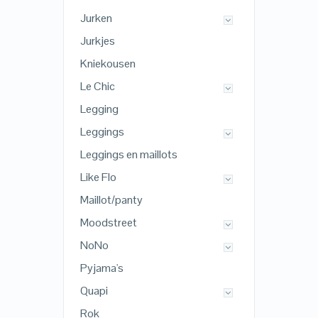
Jurken
Jurkjes
Kniekousen
Le Chic
Legging
Leggings
Leggings en maillots
Like Flo
Maillot/panty
Moodstreet
NoNo
Pyjama's
Quapi
Rok