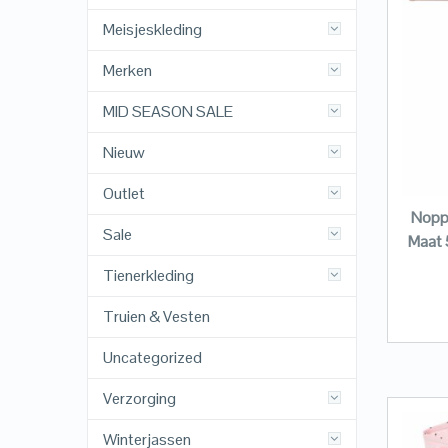
Meisjeskleding
Merken
MID SEASON SALE
Nieuw
Outlet
Noppi
Sale
Maat 
Tienerkleding
Truien & Vesten
Uncategorized
Verzorging
Winterjassen