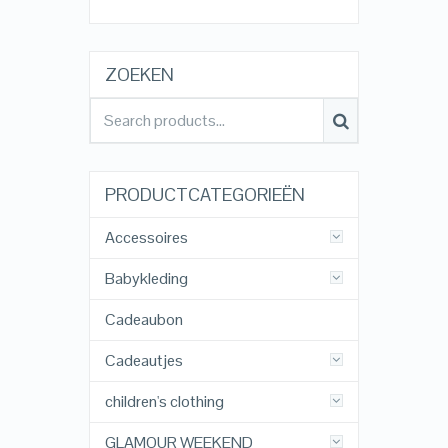
ZOEKEN
PRODUCTCATEGORIEËN
Accessoires
Babykleding
Cadeaubon
Cadeautjes
children's clothing
GLAMOUR WEEKEND