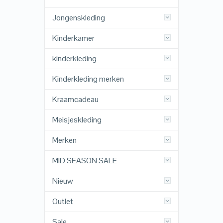
Jongenskleding
Kinderkamer
kinderkleding
Kinderkleding merken
Kraamcadeau
Meisjeskleding
Merken
MID SEASON SALE
Nieuw
Outlet
Sale