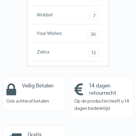
Wobbel
7
Your Wishes
36
Zebra
13
Veilig Betalen
14 dagen
retourrecht
Ook achteraf betalen
Op de producten heeft u 14
dagen bedenktijd
Gratis