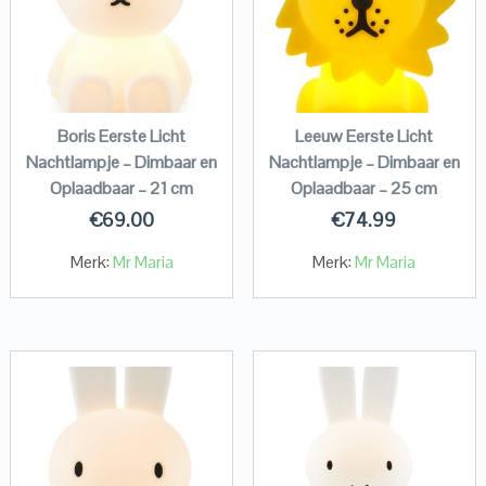
Boris Eerste Licht
Leeuw Eerste Licht
Nachtlampje – Dimbaar en
Nachtlampje – Dimbaar en
Oplaadbaar – 21 cm
Oplaadbaar – 25 cm
€
69.00
€
74.99
Merk:
Mr Maria
Merk:
Mr Maria