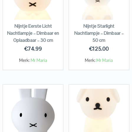
Nijntje Eerste Licht
Nijntje Starlight
Nachtlampje – Dimbaar en
Nachtlampje – Dimbaar –
Oplaadbaar – 30 cm
50 cm
€
74.99
€
125.00
Merk:
Mr Maria
Merk:
Mr Maria