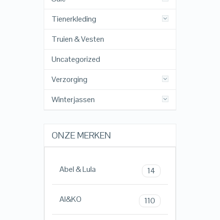
Tienerkleding
Truien & Vesten
Uncategorized
Verzorging
Winterjassen
ONZE MERKEN
Abel & Lula
14
AI&KO
110