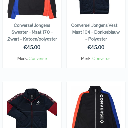
Converse! Jongens
Converse! Jongens Vest –
Sweater – Maat 170 –
Maat 104 – Donkerblauw
Zwart – Katoen/polyester
– Polyester
€
45.00
€
45.00
Merk:
Converse
Merk:
Converse