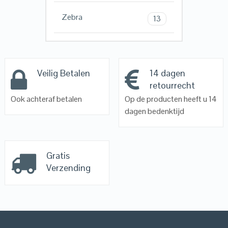
Zebra
13
Veilig Betalen
14 dagen
retourrecht
Ook achteraf betalen
Op de producten heeft u 14
dagen bedenktijd
Gratis
Verzending