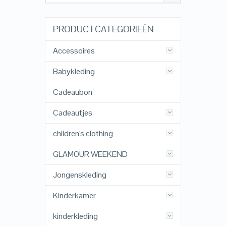
PRODUCTCATEGORIEËN
Accessoires
Babykleding
Cadeaubon
Cadeautjes
children's clothing
GLAMOUR WEEKEND
Jongenskleding
Kinderkamer
kinderkleding