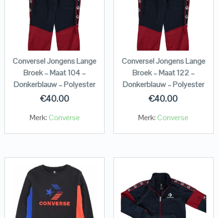
Converse! Jongens Lange
Converse! Jongens Lange
Broek – Maat 104 –
Broek – Maat 122 –
Donkerblauw – Polyester
Donkerblauw – Polyester
€
40.00
€
40.00
Merk:
Converse
Merk:
Converse