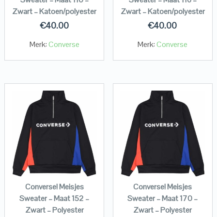
Zwart – Katoen/polyester
Zwart – Katoen/polyester
€
40.00
€
40.00
Merk:
Converse
Merk:
Converse
Converse! Meisjes
Converse! Meisjes
Sweater – Maat 152 –
Sweater – Maat 170 –
Zwart – Polyester
Zwart – Polyester