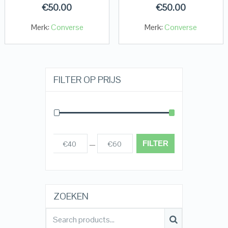
€
50.00
€
50.00
Merk:
Converse
Merk:
Converse
FILTER OP PRIJS
FILTER
€40
€60
Prijs:
—
ZOEKEN