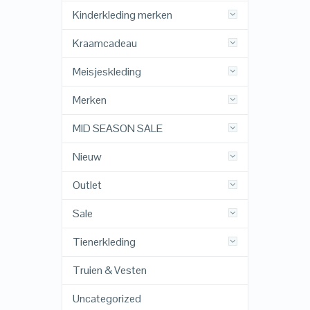
Kinderkleding merken
Kraamcadeau
Meisjeskleding
Merken
MID SEASON SALE
Nieuw
Outlet
Sale
Tienerkleding
Truien & Vesten
Uncategorized