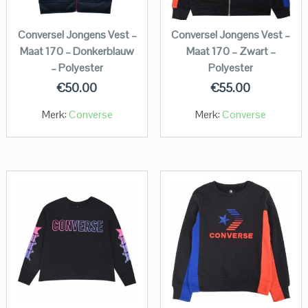
Converse! Jongens Vest –
Converse! Jongens Vest –
Maat 170 – Donkerblauw
Maat 170 – Zwart –
– Polyester
Polyester
€
50.00
€
55.00
Merk:
Converse
Merk:
Converse