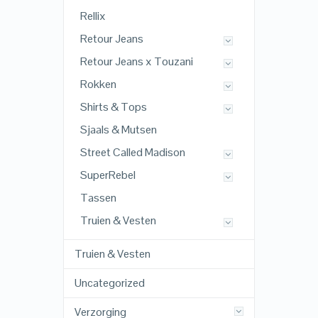
Rellix
Retour Jeans
Retour Jeans x Touzani
Rokken
Shirts & Tops
Sjaals & Mutsen
Street Called Madison
SuperRebel
Tassen
Truien & Vesten
Truien & Vesten
Uncategorized
Verzorging