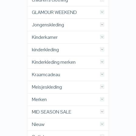
GLAMOUR WEEKEND
Jongenskleding
Kinderkamer
kinderkleding
Kinderkleding merken
Kraamcadeau
Meisjeskleding
Merken
MID SEASON SALE
Nieuw