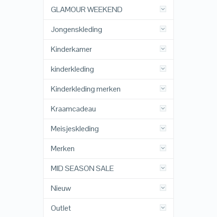
GLAMOUR WEEKEND
Jongenskleding
Kinderkamer
kinderkleding
Kinderkleding merken
Kraamcadeau
Meisjeskleding
Merken
MID SEASON SALE
Nieuw
Outlet