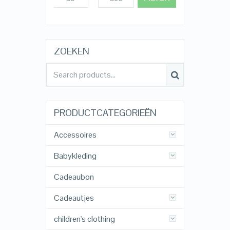
ZOEKEN
PRODUCTCATEGORIEËN
Accessoires
Babykleding
Cadeaubon
Cadeautjes
children's clothing