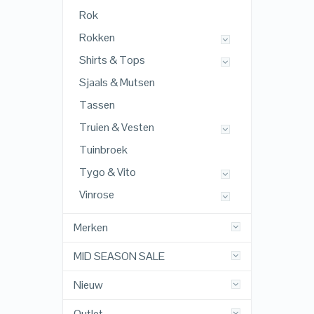
Rok
Rokken
Shirts & Tops
Sjaals & Mutsen
Tassen
Truien & Vesten
Tuinbroek
Tygo & Vito
Vinrose
Merken
MID SEASON SALE
Nieuw
Outlet