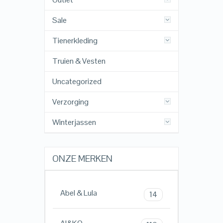
Sale
Tienerkleding
Truien & Vesten
Uncategorized
Verzorging
Winterjassen
ONZE MERKEN
Abel & Lula
14