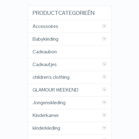
PRODUCTCATEGORIEËN
Accessoires
Babykleding
Cadeaubon
Cadeautjes
children's clothing
GLAMOUR WEEKEND
Jongenskleding
Kinderkamer
kinderkleding