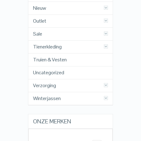
Nieuw
Outlet
Sale
Tienerkleding
Truien & Vesten
Uncategorized
Verzorging
Winterjassen
ONZE MERKEN