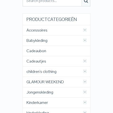
PRODUCTCATEGORIEËN
Accessoires
Babykleding
Cadeaubon
Cadeautjes
children's clothing
GLAMOUR WEEKEND
Jongenskleding
Kinderkamer
kinderkleding