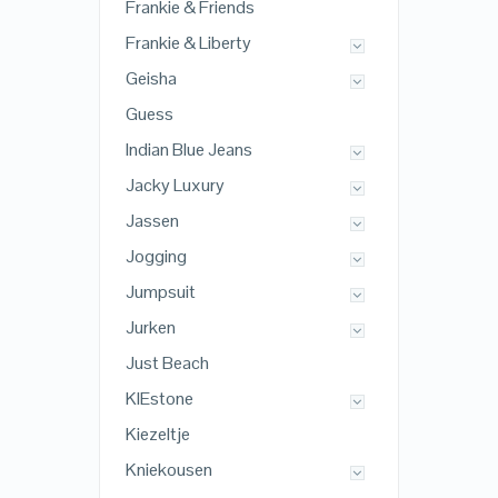
Frankie & Friends
Frankie & Liberty
Geisha
Guess
Indian Blue Jeans
Jacky Luxury
Jassen
Jogging
Jumpsuit
Jurken
Just Beach
KIEstone
Kiezeltje
Kniekousen