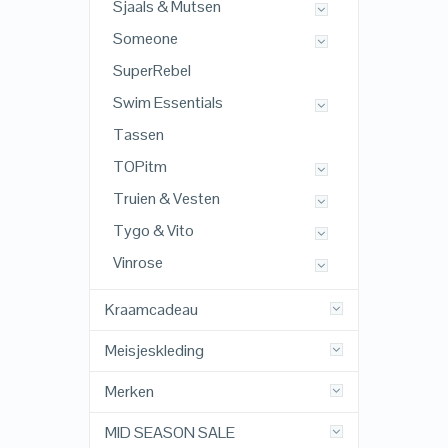
Sjaals & Mutsen
Someone
SuperRebel
Swim Essentials
Tassen
TOPitm
Truien & Vesten
Tygo & Vito
Vinrose
Kraamcadeau
Meisjeskleding
Merken
MID SEASON SALE