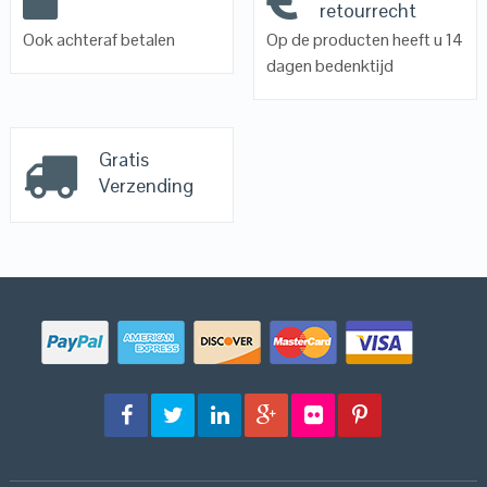
retourrecht
Ook achteraf betalen
Op de producten heeft u 14
dagen bedenktijd
Gratis
Verzending