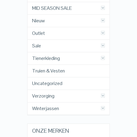
MID SEASON SALE
Nieuw
Outlet
Sale
Tienerkleding
Truien & Vesten
Uncategorized
Verzorging
Winterjassen
ONZE MERKEN