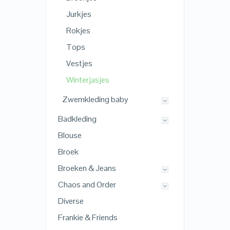
Jurkjes
Rokjes
Tops
Vestjes
Winterjasjes
Zwemkleding baby
Badkleding
Blouse
Broek
Broeken & Jeans
Chaos and Order
Diverse
Frankie & Friends