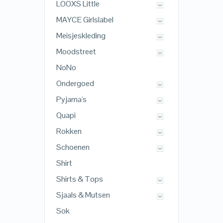
LOOXS Little
MAYCE Girlslabel
Meisjeskleding
Moodstreet
NoNo
Ondergoed
Pyjama's
Quapi
Rokken
Schoenen
Shirt
Shirts & Tops
Sjaals & Mutsen
Sok