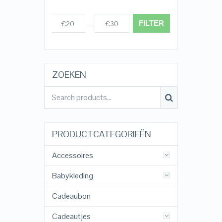
FILTER
€20
€30
Prijs:
—
ZOEKEN
PRODUCTCATEGORIEËN
Accessoires
Babykleding
Cadeaubon
Cadeautjes