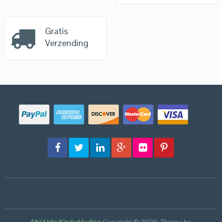
Gratis
Verzending