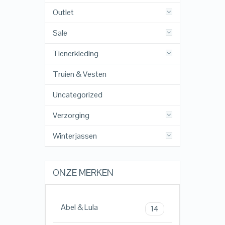
Outlet
Sale
Tienerkleding
Truien & Vesten
Uncategorized
Verzorging
Winterjassen
ONZE MERKEN
Abel & Lula
14