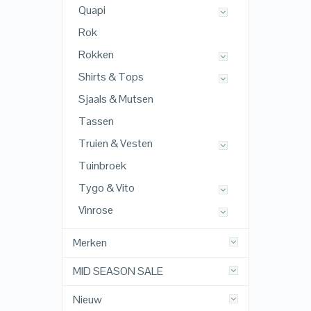
Quapi
Rok
Rokken
Shirts & Tops
Sjaals & Mutsen
Tassen
Truien & Vesten
Tuinbroek
Tygo & Vito
Vinrose
Merken
MID SEASON SALE
Nieuw