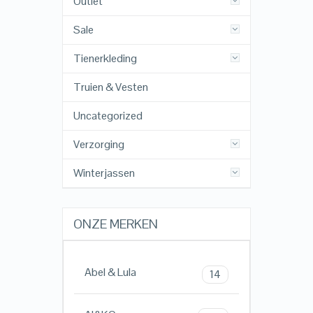
Outlet
Sale
Tienerkleding
Truien & Vesten
Uncategorized
Verzorging
Winterjassen
ONZE MERKEN
Abel & Lula
14