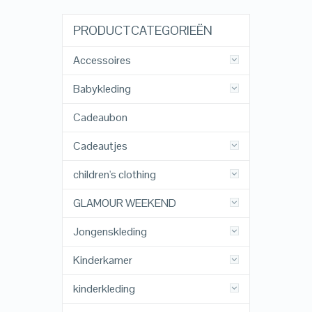
PRODUCTCATEGORIEËN
Accessoires
Babykleding
Cadeaubon
Cadeautjes
children's clothing
GLAMOUR WEEKEND
Jongenskleding
Kinderkamer
kinderkleding