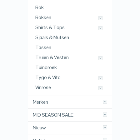
Rok
Rokken
Shirts & Tops
Sjaals & Mutsen
Tassen
Truien & Vesten
Tuinbroek
Tygo & Vito
Vinrose
Merken
MID SEASON SALE
Nieuw