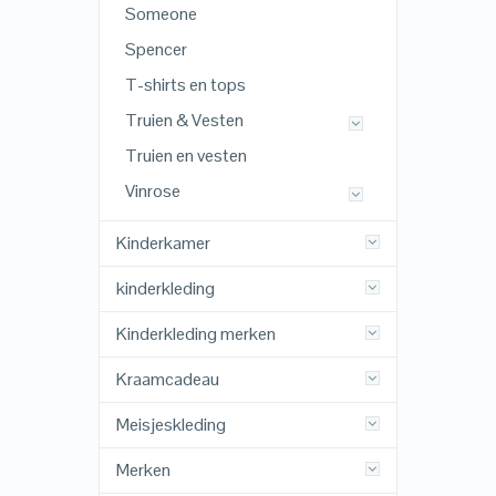
Someone
Spencer
T-shirts en tops
Truien & Vesten
Truien en vesten
Vinrose
Kinderkamer
kinderkleding
Kinderkleding merken
Kraamcadeau
Meisjeskleding
Merken