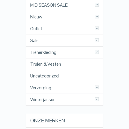
MID SEASON SALE
Nieuw
Outlet
Sale
Tienerkleding
Truien & Vesten
Uncategorized
Verzorging
Winterjassen
ONZE MERKEN