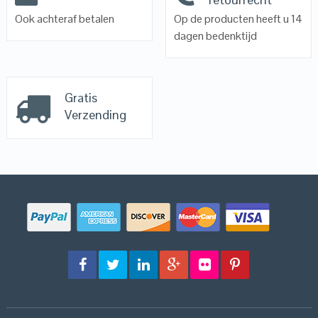
Ook achteraf betalen
Op de producten heeft u 14
dagen bedenktijd
Gratis
Verzending