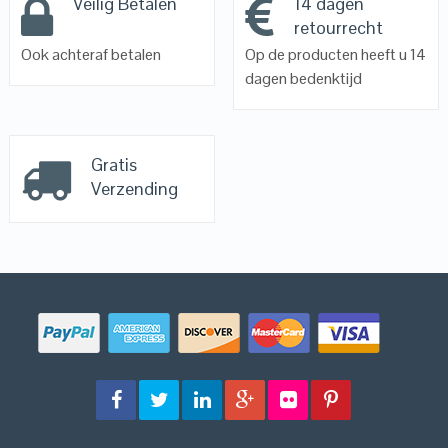
Veilig Betalen
14 dagen
retourrecht
Ook achteraf betalen
Op de producten heeft u 14
dagen bedenktijd
Gratis
Verzending