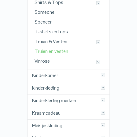
Shirts & Tops
Someone
Spencer
T-shirts en tops
Truien & Vesten
Truien en vesten
Vinrose
Kinderkamer
kinderkleding
Kinderkleding merken
Kraamcadeau
Meisjeskleding