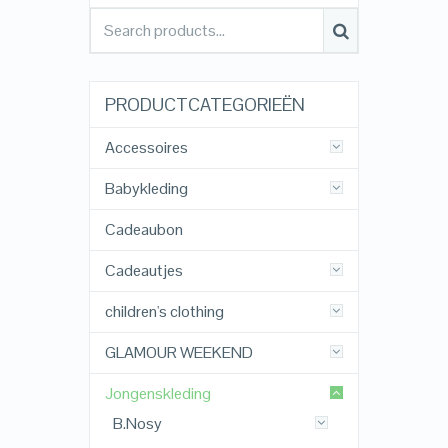
PRODUCTCATEGORIEËN
Accessoires
Babykleding
Cadeaubon
Cadeautjes
children's clothing
GLAMOUR WEEKEND
Jongenskleding
B.Nosy