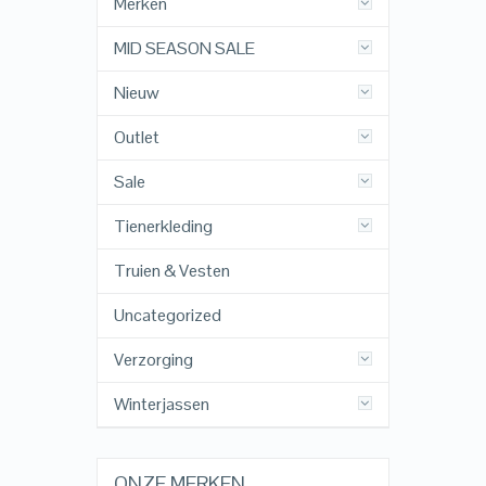
Merken
MID SEASON SALE
Nieuw
Outlet
Sale
Tienerkleding
Truien & Vesten
Uncategorized
Verzorging
Winterjassen
ONZE MERKEN