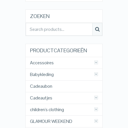
ZOEKEN
PRODUCTCATEGORIEËN
Accessoires
Babykleding
Cadeaubon
Cadeautjes
children's clothing
GLAMOUR WEEKEND