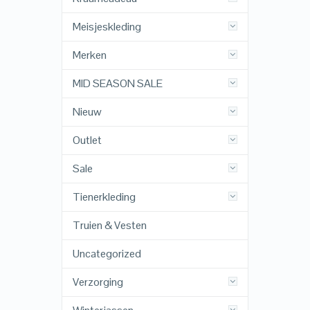
Meisjeskleding
Merken
MID SEASON SALE
Nieuw
Outlet
Sale
Tienerkleding
Truien & Vesten
Uncategorized
Verzorging