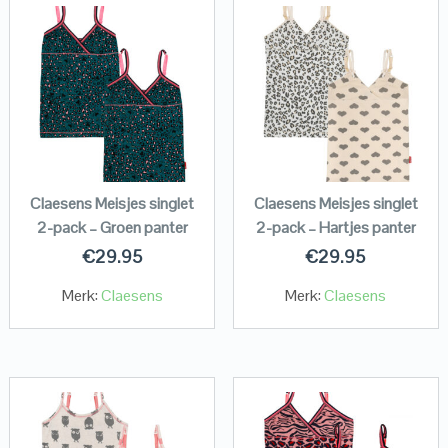
Claesens Meisjes singlet
Claesens Meisjes singlet
2-pack – Groen panter
2-pack – Hartjes panter
€
29.95
€
29.95
Merk:
Claesens
Merk:
Claesens