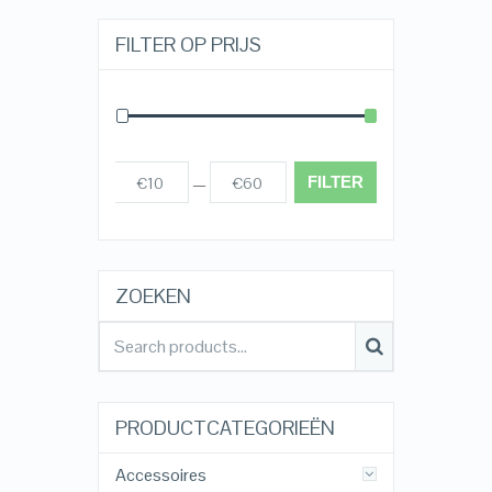
FILTER OP PRIJS
FILTER
€10
€60
Prijs:
—
ZOEKEN
PRODUCTCATEGORIEËN
Accessoires