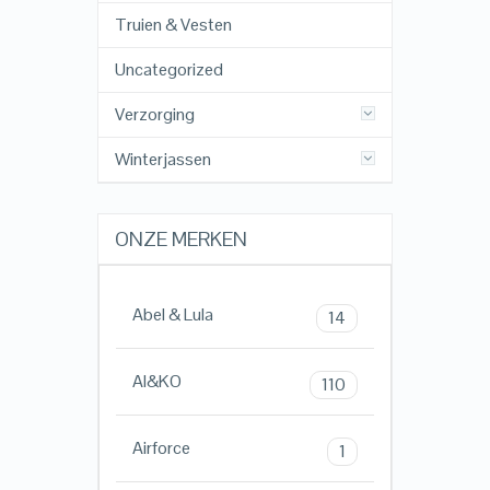
Truien & Vesten
Uncategorized
Verzorging
Winterjassen
ONZE MERKEN
Abel & Lula
14
AI&KO
110
Airforce
1