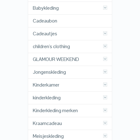
Babykleding
Cadeaubon
Cadeautjes
children's clothing
GLAMOUR WEEKEND
Jongenskleding
Kinderkamer
kinderkleding
Kinderkleding merken
Kraamcadeau
Meisjeskleding