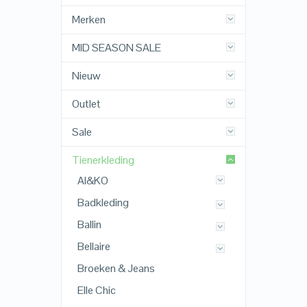
Merken
MID SEASON SALE
Nieuw
Outlet
Sale
Tienerkleding
AI&KO
Badkleding
Ballin
Bellaire
Broeken & Jeans
Elle Chic