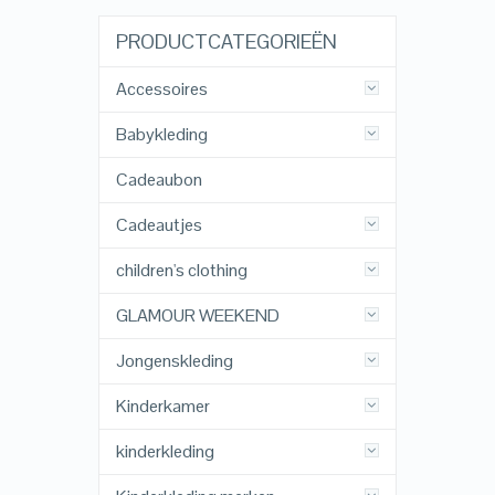
PRODUCTCATEGORIEËN
Accessoires
Babykleding
Cadeaubon
Cadeautjes
children's clothing
GLAMOUR WEEKEND
Jongenskleding
Kinderkamer
kinderkleding