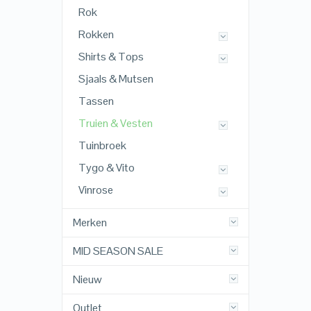
Rok
Rokken
Shirts & Tops
Sjaals & Mutsen
Tassen
Truien & Vesten
Tuinbroek
Tygo & Vito
Vinrose
Merken
MID SEASON SALE
Nieuw
Outlet