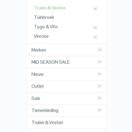
Truien & Vesten
Tuinbroek
Tygo & Vito
Vinrose
Merken
MID SEASON SALE
Nieuw
Outlet
Sale
Tienerkleding
Truien & Vesten