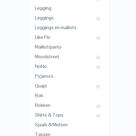
Legging
Leggings
Leggings en maillots
Like Flo
Maillot/panty
Moodstreet
NoNo
Pyjama's
Quapi
Rok
Rokken
Shirts & Tops
Sjaals & Mutsen
Tassen