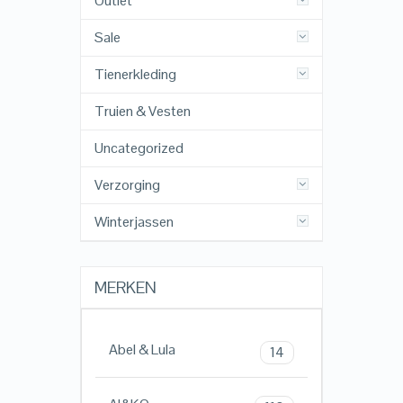
Outlet
Sale
Tienerkleding
Truien & Vesten
Uncategorized
Verzorging
Winterjassen
MERKEN
Abel & Lula
14