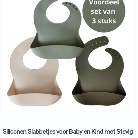
Siliconen Slabbetjes voor Baby en Kind met Stevig