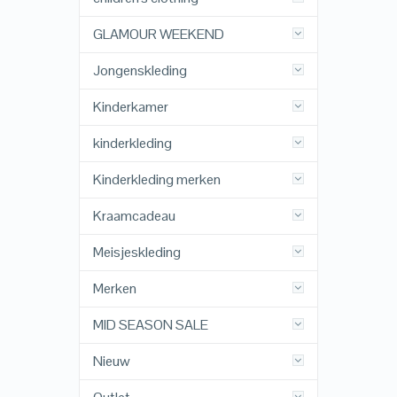
GLAMOUR WEEKEND
Jongenskleding
Kinderkamer
kinderkleding
Kinderkleding merken
Kraamcadeau
Meisjeskleding
Merken
MID SEASON SALE
Nieuw