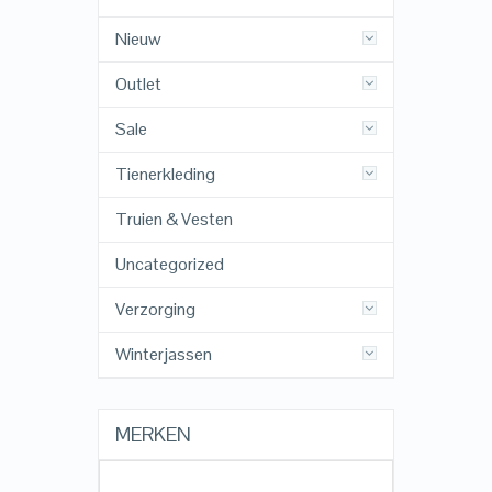
Nieuw
Outlet
Sale
Tienerkleding
Truien & Vesten
Uncategorized
Verzorging
Winterjassen
MERKEN