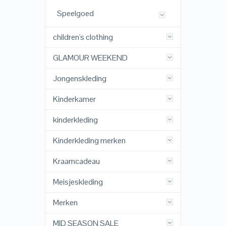
Speelgoed
children's clothing
GLAMOUR WEEKEND
Jongenskleding
Kinderkamer
kinderkleding
Kinderkleding merken
Kraamcadeau
Meisjeskleding
Merken
MID SEASON SALE