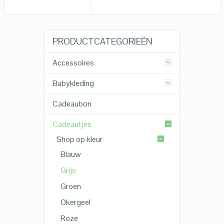
PRODUCTCATEGORIEËN
Accessoires
Babykleding
Cadeaubon
Cadeautjes
Shop op kleur
Blauw
Grijs
Groen
Okergeel
Roze