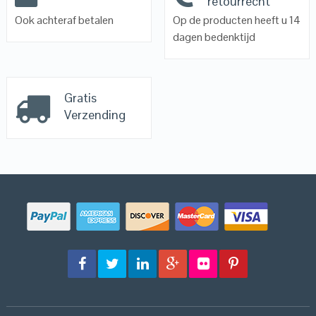
retourrecht
Ook achteraf betalen
Op de producten heeft u 14
dagen bedenktijd
Gratis
Verzending