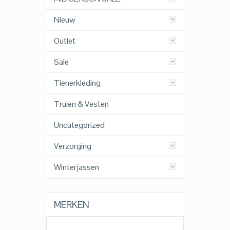
Nieuw
Outlet
Sale
Tienerkleding
Truien & Vesten
Uncategorized
Verzorging
Winterjassen
MERKEN