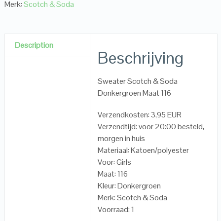
Merk:
Scotch & Soda
Description
Beschrijving
Sweater Scotch & Soda
Donkergroen Maat 116
Verzendkosten: 3,95 EUR
Verzendtijd: voor 20:00 besteld,
morgen in huis
Materiaal: Katoen/polyester
Voor: Girls
Maat: 116
Kleur: Donkergroen
Merk: Scotch & Soda
Voorraad: 1