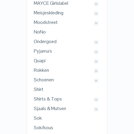
MAYCE Girlslabel
Meisjeskleding
Moodstreet
NoNo
Ondergoed
Pyjama's
Quapi
Rokken
Schoenen
Shirt
Shirts & Tops
Sjaals & Mutsen
Sok
Sok/kous