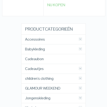
NU KOPEN
PRODUCTCATEGORIEËN
Accessoires
Babykleding
Cadeaubon
Cadeautjes
children's clothing
GLAMOUR WEEKEND
Jongenskleding