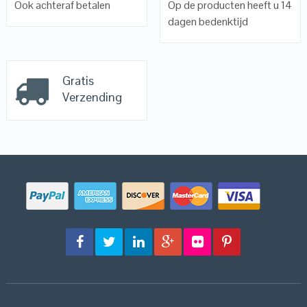
Ook achteraf betalen
Op de producten heeft u 14
dagen bedenktijd
Gratis
Verzending