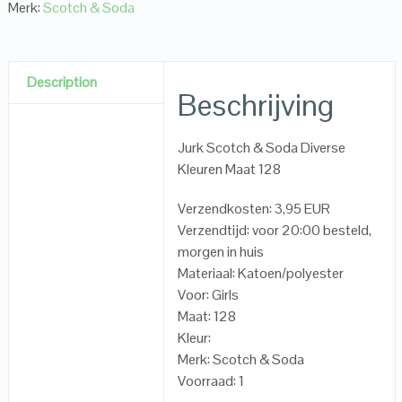
Merk:
Scotch & Soda
Description
Beschrijving
Jurk Scotch & Soda Diverse
Kleuren Maat 128
Verzendkosten: 3,95 EUR
Verzendtijd: voor 20:00 besteld,
morgen in huis
Materiaal: Katoen/polyester
Voor: Girls
Maat: 128
Kleur:
Merk: Scotch & Soda
Voorraad: 1