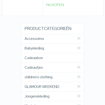
NU KOPEN
PRODUCTCATEGORIEËN
Accessoires
Babykleding
Cadeaubon
Cadeautjes
children's clothing
GLAMOUR WEEKEND
Jongenskleding