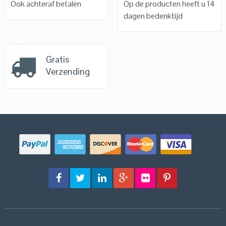
Ook achteraf betalen
Op de producten heeft u 14
dagen bedenktijd
Gratis
Verzending