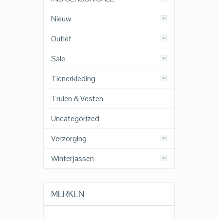
Nieuw
Outlet
Sale
Tienerkleding
Truien & Vesten
Uncategorized
Verzorging
Winterjassen
MERKEN