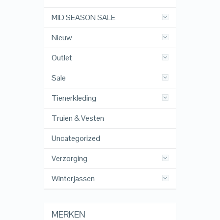
MID SEASON SALE
Nieuw
Outlet
Sale
Tienerkleding
Truien & Vesten
Uncategorized
Verzorging
Winterjassen
MERKEN