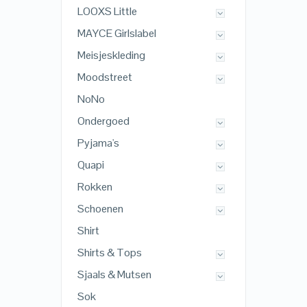
LOOXS Little
MAYCE Girlslabel
Meisjeskleding
Moodstreet
NoNo
Ondergoed
Pyjama's
Quapi
Rokken
Schoenen
Shirt
Shirts & Tops
Sjaals & Mutsen
Sok