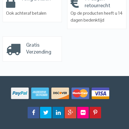
retourrecht
Ook achteraf betalen
Op de producten heeft u 14
dagen bedenktijd
Gratis
Verzending