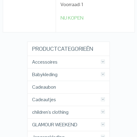
Voorraad: 1
NU KOPEN
PRODUCTCATEGORIEËN
Accessoires
Babykleding
Cadeaubon
Cadeautjes
children's clothing
GLAMOUR WEEKEND