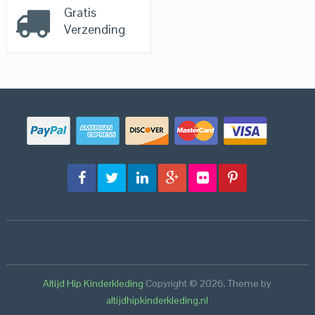
Gratis
Verzending
Altijd Hip Kinderkleding
Copyright © 2026.
Theme by
altijdhipkinderkleding.nl