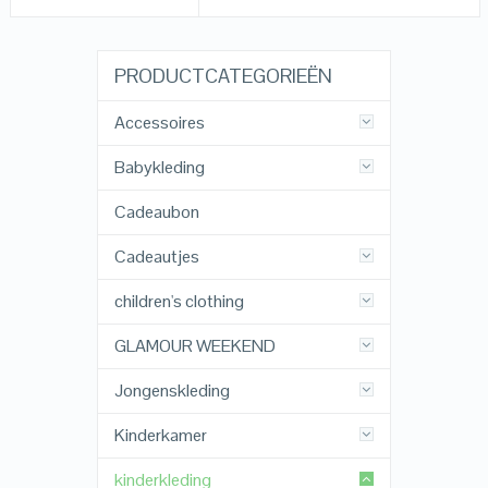
PRODUCTCATEGORIEËN
Accessoires
Babykleding
Cadeaubon
Cadeautjes
children's clothing
GLAMOUR WEEKEND
Jongenskleding
Kinderkamer
kinderkleding