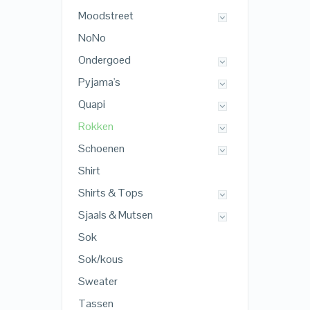
Moodstreet
NoNo
Ondergoed
Pyjama's
Quapi
Rokken
Schoenen
Shirt
Shirts & Tops
Sjaals & Mutsen
Sok
Sok/kous
Sweater
Tassen