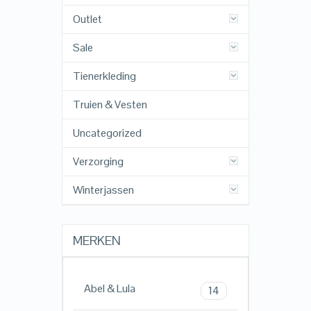
Outlet
Sale
Tienerkleding
Truien & Vesten
Uncategorized
Verzorging
Winterjassen
MERKEN
Abel & Lula
14