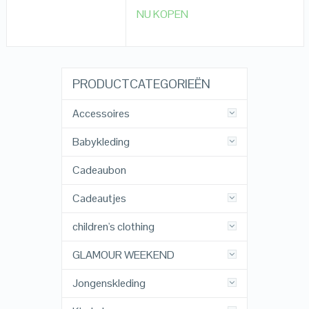
NU KOPEN
PRODUCTCATEGORIEËN
Accessoires
Babykleding
Cadeaubon
Cadeautjes
children's clothing
GLAMOUR WEEKEND
Jongenskleding