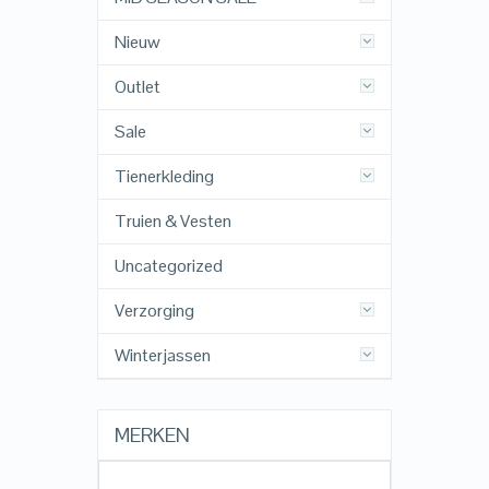
Nieuw
Outlet
Sale
Tienerkleding
Truien & Vesten
Uncategorized
Verzorging
Winterjassen
MERKEN