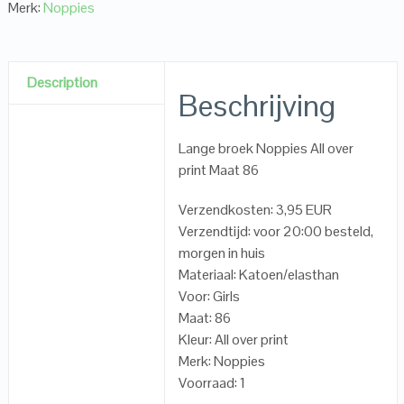
Merk:
Noppies
Description
Beschrijving
Lange broek Noppies All over
print Maat 86
Verzendkosten: 3,95 EUR
Verzendtijd: voor 20:00 besteld,
morgen in huis
Materiaal: Katoen/elasthan
Voor: Girls
Maat: 86
Kleur: All over print
Merk: Noppies
Voorraad: 1