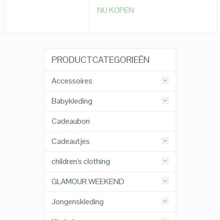
NU KOPEN
PRODUCTCATEGORIEËN
Accessoires
Babykleding
Cadeaubon
Cadeautjes
children's clothing
GLAMOUR WEEKEND
Jongenskleding