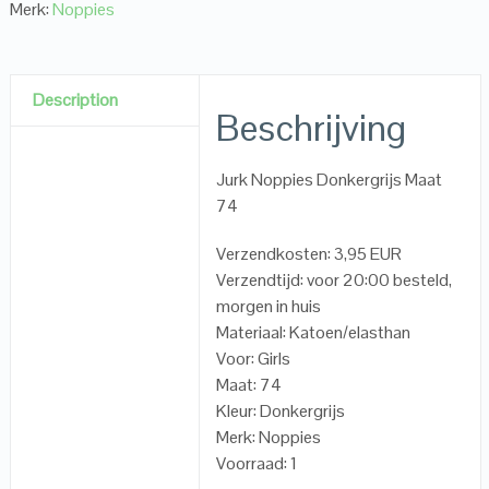
Merk:
Noppies
Description
Beschrijving
Jurk Noppies Donkergrijs Maat
74
Verzendkosten: 3,95 EUR
Verzendtijd: voor 20:00 besteld,
morgen in huis
Materiaal: Katoen/elasthan
Voor: Girls
Maat: 74
Kleur: Donkergrijs
Merk: Noppies
Voorraad: 1