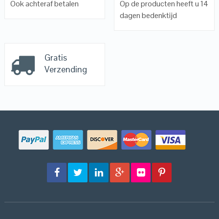
Ook achteraf betalen
Op de producten heeft u 14
dagen bedenktijd
Gratis
Verzending