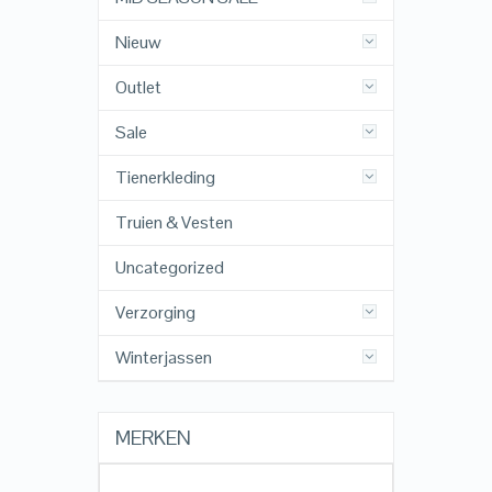
Nieuw
Outlet
Sale
Tienerkleding
Truien & Vesten
Uncategorized
Verzorging
Winterjassen
MERKEN