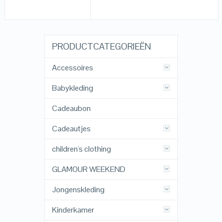
PRODUCTCATEGORIEËN
Accessoires
Babykleding
Cadeaubon
Cadeautjes
children's clothing
GLAMOUR WEEKEND
Jongenskleding
Kinderkamer