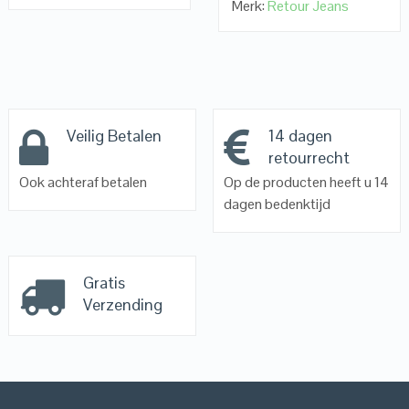
Merk:
Retour Jeans
Veilig Betalen
14 dagen
retourrecht
Ook achteraf betalen
Op de producten heeft u 14
dagen bedenktijd
Gratis
Verzending