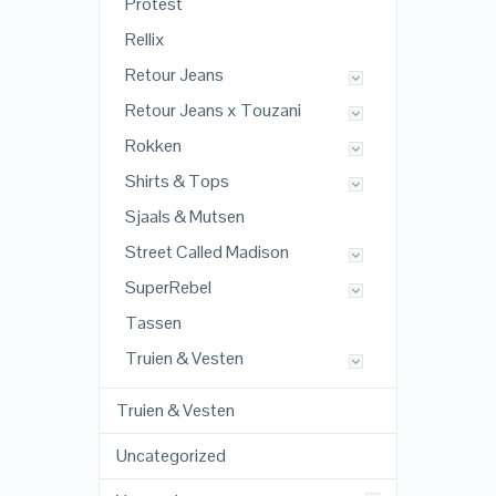
Protest
Rellix
Retour Jeans
Retour Jeans x Touzani
Rokken
Shirts & Tops
Sjaals & Mutsen
Street Called Madison
SuperRebel
Tassen
Truien & Vesten
Truien & Vesten
Uncategorized