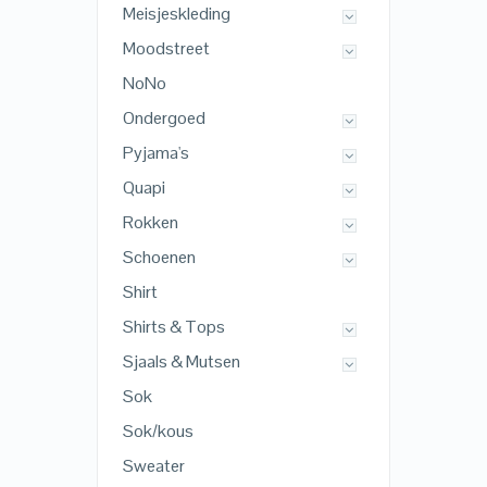
Meisjeskleding
Moodstreet
NoNo
Ondergoed
Pyjama's
Quapi
Rokken
Schoenen
Shirt
Shirts & Tops
Sjaals & Mutsen
Sok
Sok/kous
Sweater