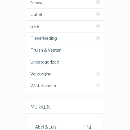
Nieuw
Outlet
Sale
Tienerkleding
Truien & Vesten
Uncategorized
Verzorging
Winterjassen
MERKEN
Abel & Lula
14