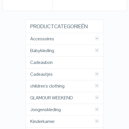
PRODUCTCATEGORIEËN
Accessoires
Babykleding
Cadeaubon
Cadeautjes
children's clothing
GLAMOUR WEEKEND
Jongenskleding
Kinderkamer