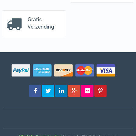
Gratis
Verzending