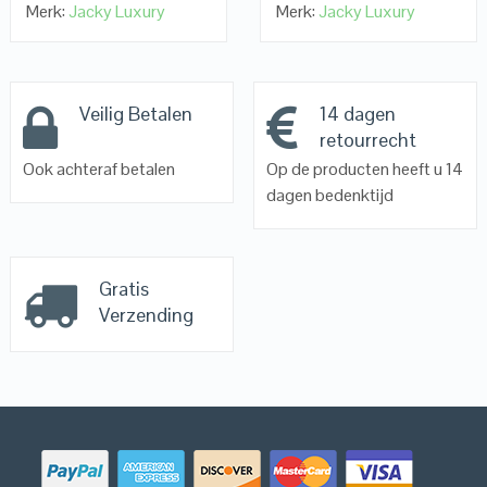
Merk:
Jacky Luxury
Merk:
Jacky Luxury
Veilig Betalen
14 dagen
retourrecht
Ook achteraf betalen
Op de producten heeft u 14
dagen bedenktijd
Gratis
Verzending