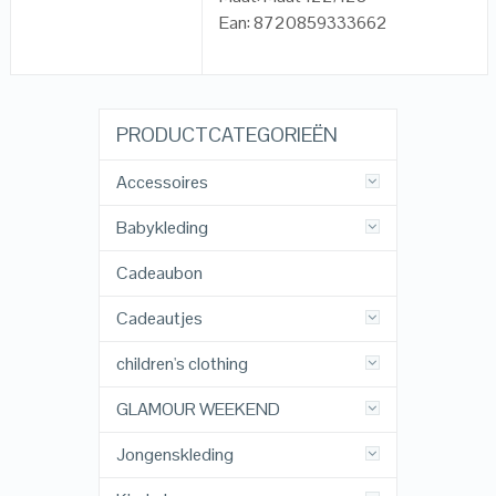
Ean: 8720859333662
PRODUCTCATEGORIEËN
Accessoires
Babykleding
Cadeaubon
Cadeautjes
children's clothing
GLAMOUR WEEKEND
Jongenskleding