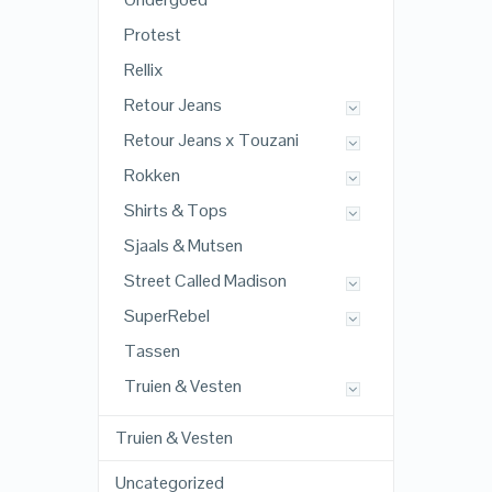
Protest
Rellix
Retour Jeans
Retour Jeans x Touzani
Rokken
Shirts & Tops
Sjaals & Mutsen
Street Called Madison
SuperRebel
Tassen
Truien & Vesten
Truien & Vesten
Uncategorized