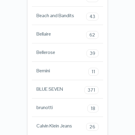
Beach and Bandits
43
Bellaire
62
Bellerose
39
Bemini
11
BLUE SEVEN
371
brunotti
18
Calvin Klein Jeans
26