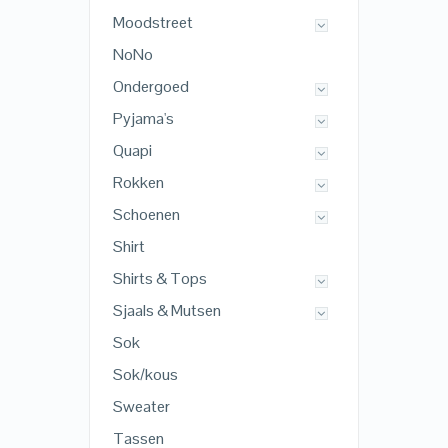
Moodstreet
NoNo
Ondergoed
Pyjama's
Quapi
Rokken
Schoenen
Shirt
Shirts & Tops
Sjaals & Mutsen
Sok
Sok/kous
Sweater
Tassen