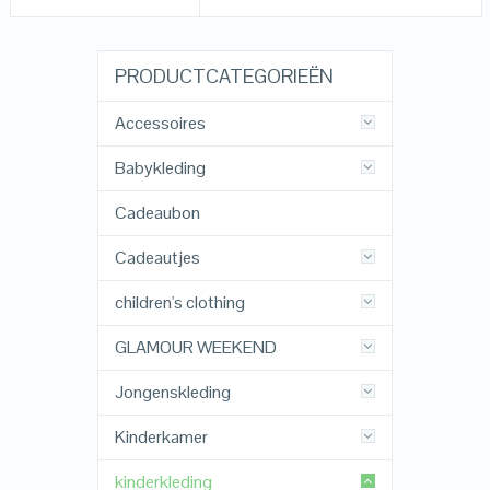
PRODUCTCATEGORIEËN
Accessoires
Babykleding
Cadeaubon
Cadeautjes
children's clothing
GLAMOUR WEEKEND
Jongenskleding
Kinderkamer
kinderkleding