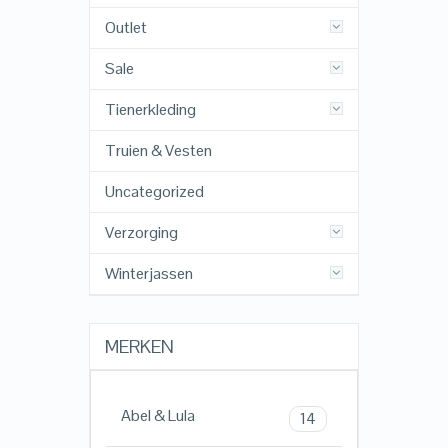
Outlet
Sale
Tienerkleding
Truien & Vesten
Uncategorized
Verzorging
Winterjassen
MERKEN
Abel & Lula
14