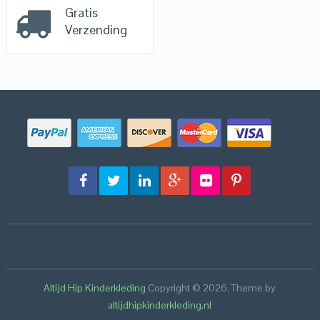
Gratis
Verzending
Altijd Hip Kinderkleding
Copyright © 2026.
Theme by
altijdhipkinderkleding.nl