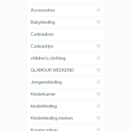
Accessoires
Babykleding
Cadeaubon
Cadeautjes
children's clothing
GLAMOUR WEEKEND
Jongenskleding
Kinderkamer
kinderkleding
Kinderkleding merken
Kraamcadeau