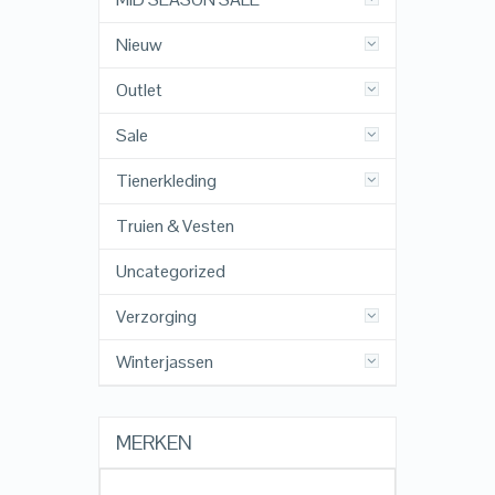
Nieuw
Outlet
Sale
Tienerkleding
Truien & Vesten
Uncategorized
Verzorging
Winterjassen
MERKEN