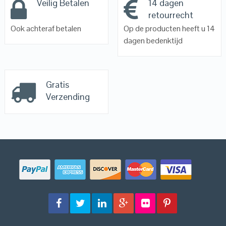
Veilig Betalen
14 dagen
retourrecht
Ook achteraf betalen
Op de producten heeft u 14
dagen bedenktijd
Gratis
Verzending