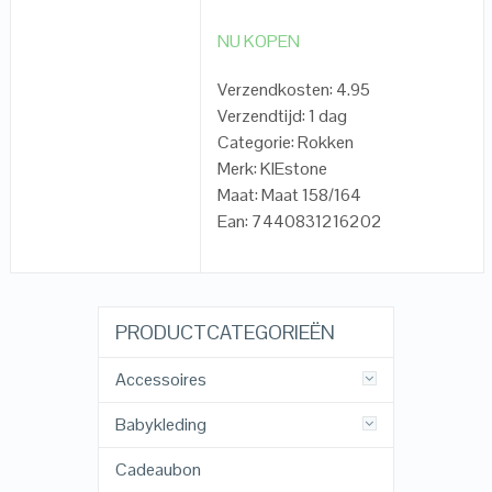
NU KOPEN
Verzendkosten: 4.95
Verzendtijd: 1 dag
Categorie: Rokken
Merk: KIEstone
Maat: Maat 158/164
Ean: 7440831216202
PRODUCTCATEGORIEËN
Accessoires
Babykleding
Cadeaubon