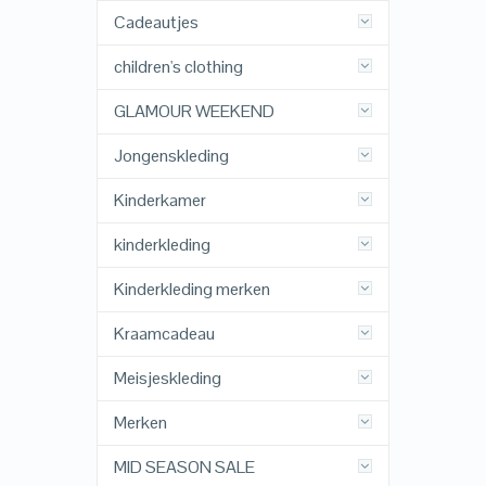
Cadeautjes
children's clothing
GLAMOUR WEEKEND
Jongenskleding
Kinderkamer
kinderkleding
Kinderkleding merken
Kraamcadeau
Meisjeskleding
Merken
MID SEASON SALE