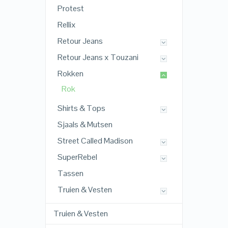
Protest
Rellix
Retour Jeans
Retour Jeans x Touzani
Rokken
Rok
Shirts & Tops
Sjaals & Mutsen
Street Called Madison
SuperRebel
Tassen
Truien & Vesten
Truien & Vesten