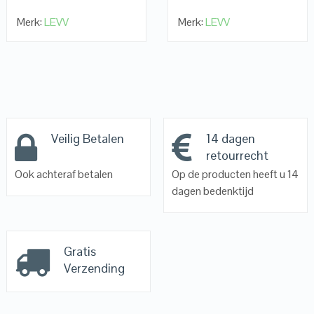
Merk:
LEVV
Merk:
LEVV
Veilig Betalen
14 dagen
retourrecht
Ook achteraf betalen
Op de producten heeft u 14
dagen bedenktijd
Gratis
Verzending