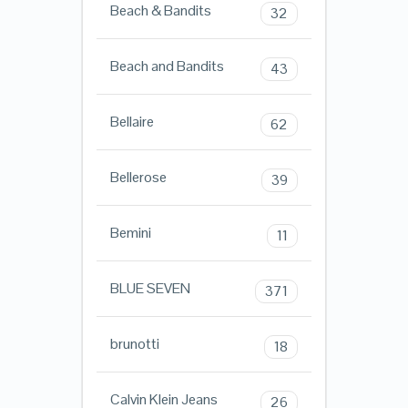
Beach & Bandits
32
Beach and Bandits
43
Bellaire
62
Bellerose
39
Bemini
11
BLUE SEVEN
371
brunotti
18
Calvin Klein Jeans
26