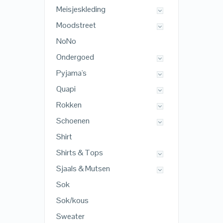
Meisjeskleding
Moodstreet
NoNo
Ondergoed
Pyjama's
Quapi
Rokken
Schoenen
Shirt
Shirts & Tops
Sjaals & Mutsen
Sok
Sok/kous
Sweater