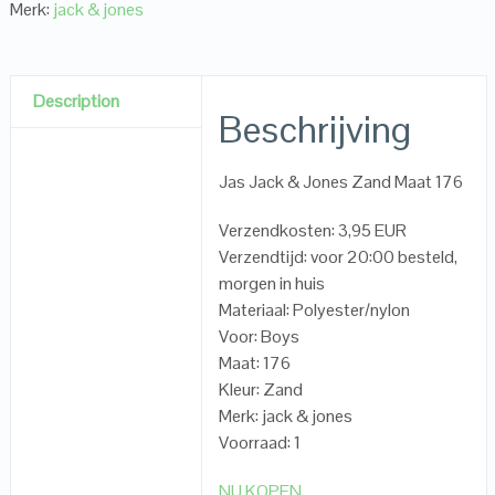
Merk:
jack & jones
Description
Beschrijving
Jas Jack & Jones Zand Maat 176
Verzendkosten: 3,95 EUR
Verzendtijd: voor 20:00 besteld,
morgen in huis
Materiaal: Polyester/nylon
Voor: Boys
Maat: 176
Kleur: Zand
Merk: jack & jones
Voorraad: 1
NU KOPEN