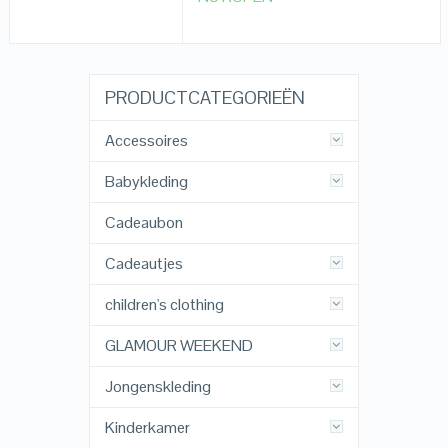
PRODUCTCATEGORIEËN
Accessoires
Babykleding
Cadeaubon
Cadeautjes
children's clothing
GLAMOUR WEEKEND
Jongenskleding
Kinderkamer