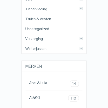
Tienerkleding
Truien & Vesten
Uncategorized
Verzorging
Winterjassen
MERKEN
Abel & Lula
14
AI&KO
110