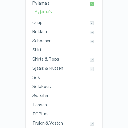
Pyjama's
Pyjama's
Quapi
Rokken
Schoenen
Shirt
Shirts & Tops
Sjaals & Mutsen
Sok
Sok/kous
Sweater
Tassen
TOPitm
Truien & Vesten