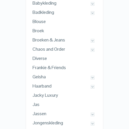
Babykleding
Badkleding
Blouse
Broek
Broeken & Jeans
Chaos and Order
Diverse
Frankie & Friends
Geisha
Haarband
Jacky Luxury
Jas
Jassen
Jongenskleding