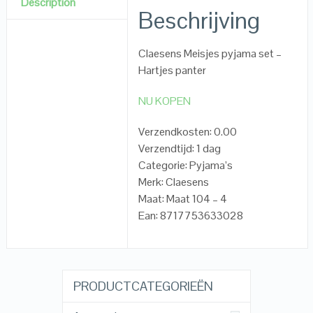
Description
Beschrijving
Claesens Meisjes pyjama set –
Hartjes panter
NU KOPEN
Verzendkosten: 0.00
Verzendtijd: 1 dag
Categorie: Pyjama’s
Merk: Claesens
Maat: Maat 104 – 4
Ean: 8717753633028
PRODUCTCATEGORIEËN