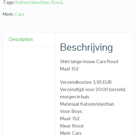
Tags:
Katoen/elasthan
,
Rood
.
Merk:
Cars
Description
Beschrijving
Shirt lange mouw Cars Rood
Maat 152
Verzendkosten: 3,95 EUR
Verzendtijd: voor 20:00 besteld,
morgen in huis
Materiaal: Katoen/elasthan
Voor: Boys
Maat: 152
Kleur: Rood
Merk: Cars