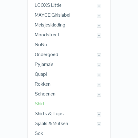
LOOXS Little
MAYCE Girlslabel
Meisjeskleding
Moodstreet
NoNo
Ondergoed
Pyjama's
Quapi
Rokken
Schoenen
Shirt
Shirts & Tops
Sjaals & Mutsen
Sok