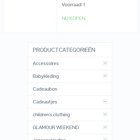
Voorraad: 1
NU KOPEN
PRODUCTCATEGORIEËN
Accessoires
Babykleding
Cadeaubon
Cadeautjes
children's clothing
GLAMOUR WEEKEND