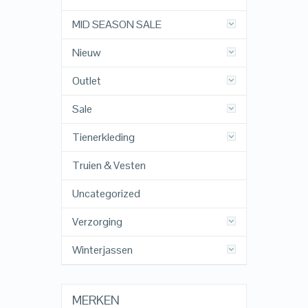
MID SEASON SALE
Nieuw
Outlet
Sale
Tienerkleding
Truien & Vesten
Uncategorized
Verzorging
Winterjassen
MERKEN