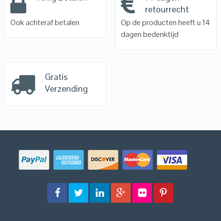
retourrecht
Ook achteraf betalen
Op de producten heeft u 14
dagen bedenktijd
Gratis
Verzending