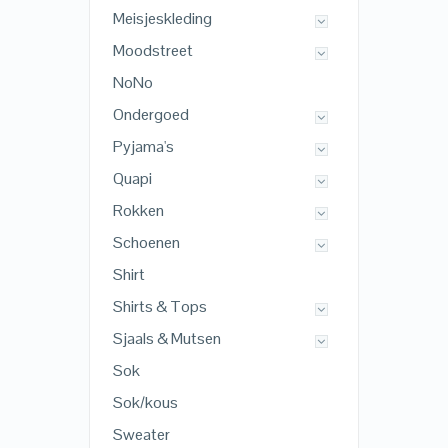
Meisjeskleding
Moodstreet
NoNo
Ondergoed
Pyjama's
Quapi
Rokken
Schoenen
Shirt
Shirts & Tops
Sjaals & Mutsen
Sok
Sok/kous
Sweater