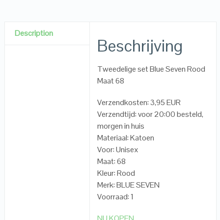
Description
Beschrijving
Tweedelige set Blue Seven Rood
Maat 68
Verzendkosten: 3,95 EUR
Verzendtijd: voor 20:00 besteld,
morgen in huis
Materiaal: Katoen
Voor: Unisex
Maat: 68
Kleur: Rood
Merk: BLUE SEVEN
Voorraad: 1
NU KOPEN