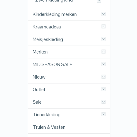
Kinderkleding merken
Kraamcadeau
Meisjeskleding
Merken
MID SEASON SALE
Nieuw
Outlet
Sale
Tienerkleding
Truien & Vesten