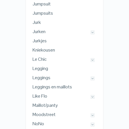
Jumpsuit
Jumpsuits
Jurk
Jurken
Jurkjes
Kniekousen
Le Chic
Legging
Leggings
Leggings en maillots
Like Flo
Maillot/panty
Moodstreet
NoNo