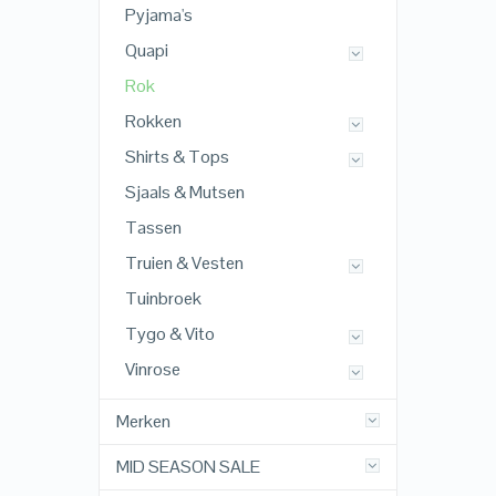
Pyjama's
Quapi
Rok
Rokken
Shirts & Tops
Sjaals & Mutsen
Tassen
Truien & Vesten
Tuinbroek
Tygo & Vito
Vinrose
Merken
MID SEASON SALE