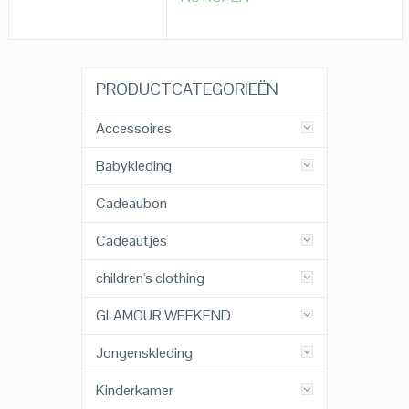
PRODUCTCATEGORIEËN
Accessoires
Babykleding
Cadeaubon
Cadeautjes
children's clothing
GLAMOUR WEEKEND
Jongenskleding
Kinderkamer