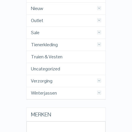
Nieuw
Outlet
Sale
Tienerkleding
Truien & Vesten
Uncategorized
Verzorging
Winterjassen
MERKEN