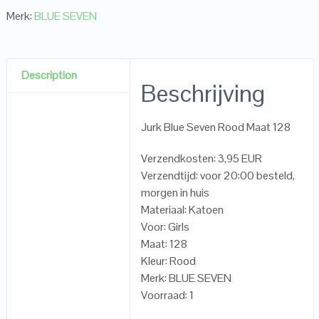
Merk:
BLUE SEVEN
Description
Beschrijving
Jurk Blue Seven Rood Maat 128
Verzendkosten: 3,95 EUR
Verzendtijd: voor 20:00 besteld,
morgen in huis
Materiaal: Katoen
Voor: Girls
Maat: 128
Kleur: Rood
Merk: BLUE SEVEN
Voorraad: 1