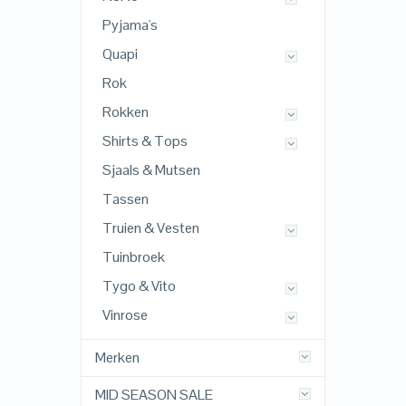
Pyjama's
Quapi
Rok
Rokken
Shirts & Tops
Sjaals & Mutsen
Tassen
Truien & Vesten
Tuinbroek
Tygo & Vito
Vinrose
Merken
MID SEASON SALE