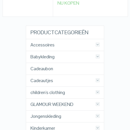
NU KOPEN
PRODUCTCATEGORIEËN
Accessoires
Babykleding
Cadeaubon
Cadeautjes
children's clothing
GLAMOUR WEEKEND
Jongenskleding
Kinderkamer