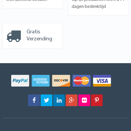
dagen bedenktijd
Gratis
Verzending