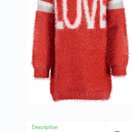
Description