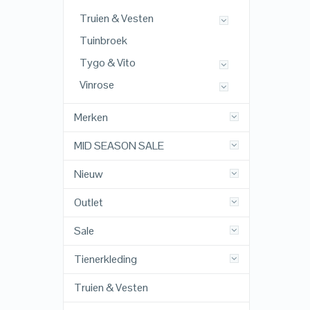
Truien & Vesten
Tuinbroek
Tygo & Vito
Vinrose
Merken
MID SEASON SALE
Nieuw
Outlet
Sale
Tienerkleding
Truien & Vesten