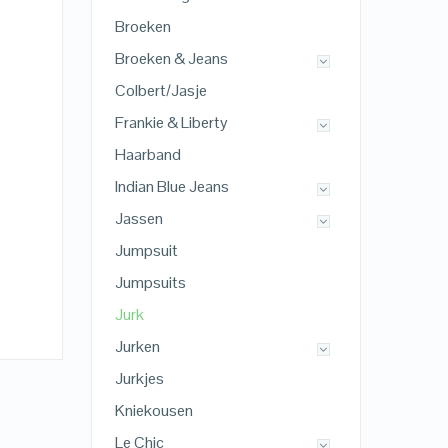
Broeken
Broeken & Jeans
Colbert/Jasje
Frankie & Liberty
Haarband
Indian Blue Jeans
Jassen
Jumpsuit
Jumpsuits
Jurk
Jurken
Jurkjes
Kniekousen
Le Chic