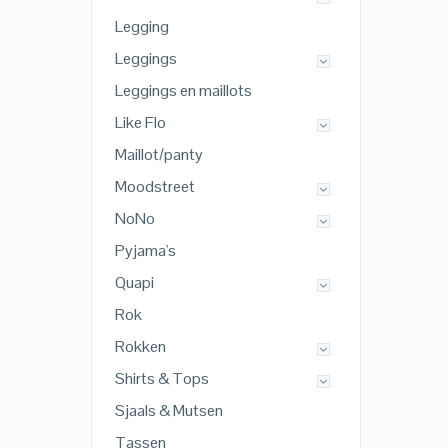
Legging
Leggings
Leggings en maillots
Like Flo
Maillot/panty
Moodstreet
NoNo
Pyjama's
Quapi
Rok
Rokken
Shirts & Tops
Sjaals & Mutsen
Tassen