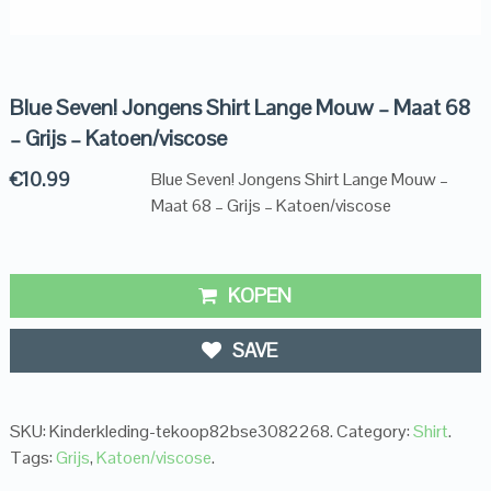
Blue Seven! Jongens Shirt Lange Mouw – Maat 68
– Grijs – Katoen/viscose
€
10.99
Blue Seven! Jongens Shirt Lange Mouw –
Maat 68 – Grijs – Katoen/viscose
KOPEN
SAVE
SKU:
Kinderkleding-tekoop82bse3082268
.
Category:
Shirt
.
Tags:
Grijs
,
Katoen/viscose
.