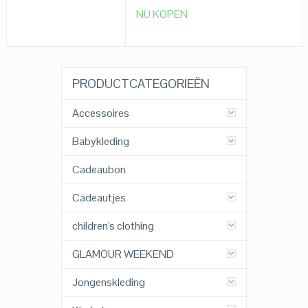
NU KOPEN
PRODUCTCATEGORIEËN
Accessoires
Babykleding
Cadeaubon
Cadeautjes
children's clothing
GLAMOUR WEEKEND
Jongenskleding