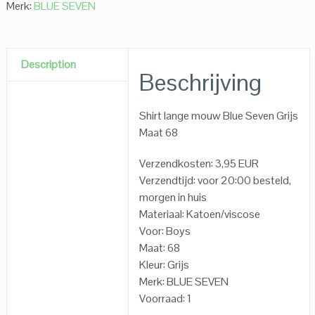
Merk:
BLUE SEVEN
Description
Beschrijving
Shirt lange mouw Blue Seven Grijs
Maat 68
Verzendkosten: 3,95 EUR
Verzendtijd: voor 20:00 besteld,
morgen in huis
Materiaal: Katoen/viscose
Voor: Boys
Maat: 68
Kleur: Grijs
Merk: BLUE SEVEN
Voorraad: 1