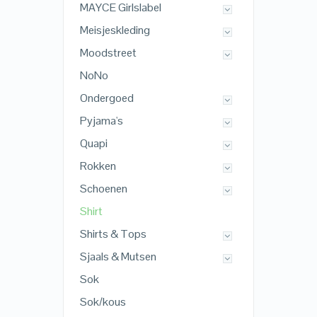
MAYCE Girlslabel
Meisjeskleding
Moodstreet
NoNo
Ondergoed
Pyjama's
Quapi
Rokken
Schoenen
Shirt
Shirts & Tops
Sjaals & Mutsen
Sok
Sok/kous