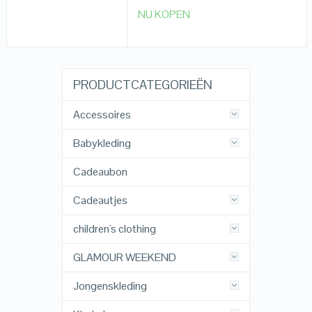
NU KOPEN
PRODUCTCATEGORIEËN
Accessoires
Babykleding
Cadeaubon
Cadeautjes
children's clothing
GLAMOUR WEEKEND
Jongenskleding