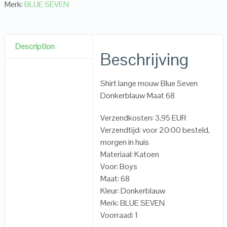
Merk:
BLUE SEVEN
Description
Beschrijving
Shirt lange mouw Blue Seven
Donkerblauw Maat 68
Verzendkosten: 3,95 EUR
Verzendtijd: voor 20:00 besteld,
morgen in huis
Materiaal: Katoen
Voor: Boys
Maat: 68
Kleur: Donkerblauw
Merk: BLUE SEVEN
Voorraad: 1