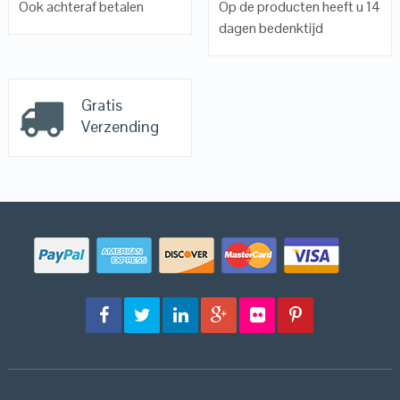
Ook achteraf betalen
Op de producten heeft u 14
dagen bedenktijd
Gratis
Verzending