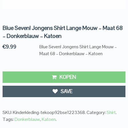
Blue Seven! Jongens Shirt Lange Mouw – Maat 68
– Donkerblauw – Katoen
€
9.99
Blue Seven! Jongens Shirt Lange Mouw –
Maat 68 – Donkerblauw – Katoen
KOPEN
SAVE
SKU:
Kinderkleding-tekoop92bse1223368
.
Category:
Shirt
.
Tags:
Donkerblauw
,
Katoen
.