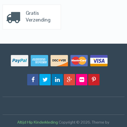
Gratis
Verzending
Altijd Hip Kinderkleding
Copyright © 2026.
Theme by