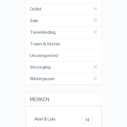
Outlet
Sale
Tienerkleding
Truien & Vesten
Uncategorized
Verzorging
Winterjassen
MERKEN
Abel & Lula
14