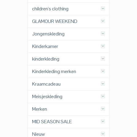
children's clothing
GLAMOUR WEEKEND
Jongenskleding
Kinderkamer
kinderkleding
Kinderkleding merken
Kraamcadeau
Meisjeskleding
Merken
MID SEASON SALE
Nieuw