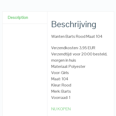
Description
Beschrijving
Wanten Barts Rood Maat 104
Verzendkosten: 3,95 EUR
Verzendtijd: voor 20:00 besteld,
morgen in huis
Materiaal: Polyester
Voor: Girls
Maat: 104
Kleur: Rood
Merk: Barts
Voorraad: 1
NU KOPEN