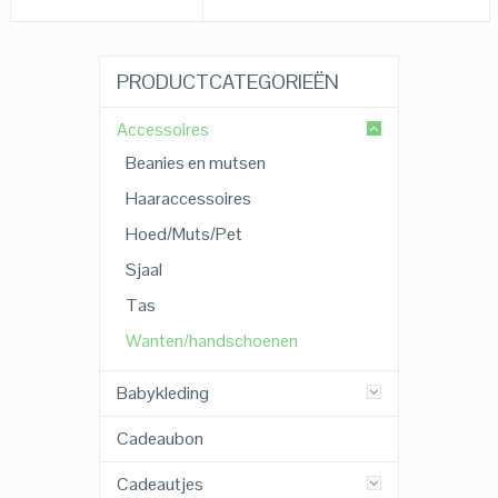
PRODUCTCATEGORIEËN
Accessoires
Beanies en mutsen
Haaraccessoires
Hoed/Muts/Pet
Sjaal
Tas
Wanten/handschoenen
Babykleding
Cadeaubon
Cadeautjes