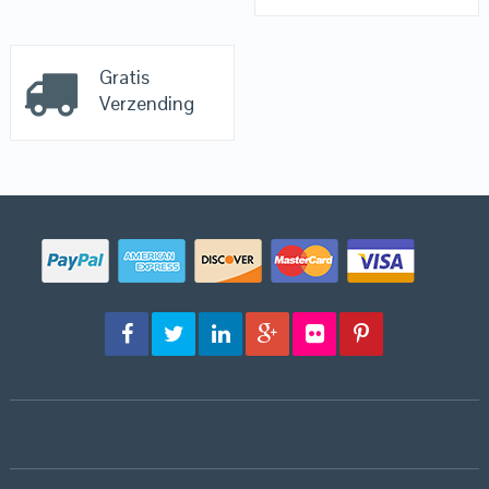
Gratis
Verzending