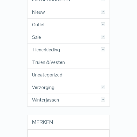
Nieuw
Outlet
Sale
Tienerkleding
Truien & Vesten
Uncategorized
Verzorging
Winterjassen
MERKEN