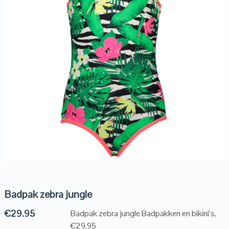
Badpak zebra jungle
€
29.95
Badpak zebra jungle Badpakken en bikini’s,
€29.95