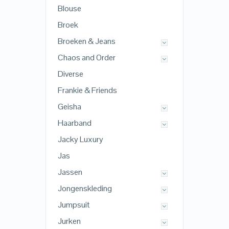
Blouse
Broek
Broeken & Jeans
Chaos and Order
Diverse
Frankie & Friends
Geisha
Haarband
Jacky Luxury
Jas
Jassen
Jongenskleding
Jumpsuit
Jurken