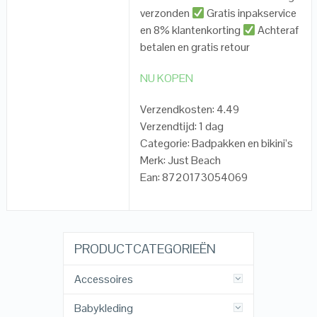
verzonden
Gratis inpakservice
en 8% klantenkorting
Achteraf
betalen en gratis retour
NU KOPEN
Verzendkosten: 4.49
Verzendtijd: 1 dag
Categorie: Badpakken en bikini’s
Merk: Just Beach
Ean: 8720173054069
PRODUCTCATEGORIEËN
Accessoires
Babykleding