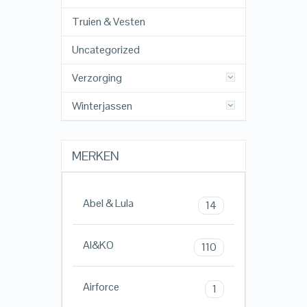
Truien & Vesten
Uncategorized
Verzorging
Winterjassen
MERKEN
Abel & Lula
14
AI&KO
110
Airforce
1