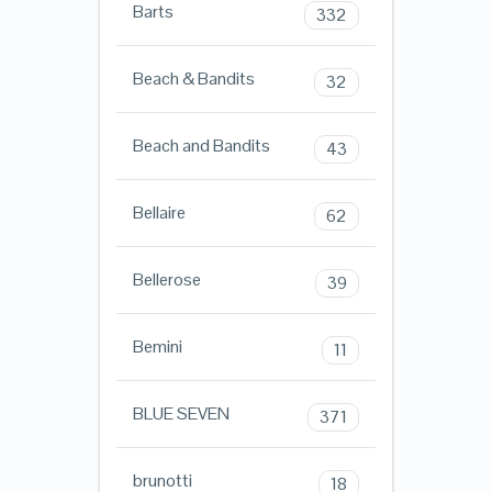
Barts
332
Beach & Bandits
32
Beach and Bandits
43
Bellaire
62
Bellerose
39
Bemini
11
BLUE SEVEN
371
brunotti
18