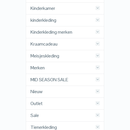
Kinderkamer
kinderkleding
Kinderkleding merken
Kraamcadeau
Meisjeskleding
Merken
MID SEASON SALE
Nieuw
Outlet
Sale
Tienerkleding