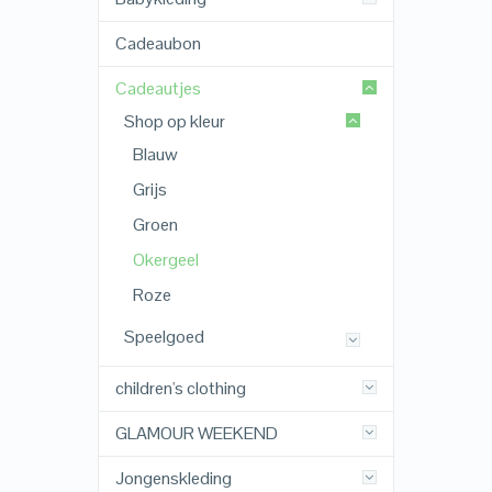
Cadeaubon
Cadeautjes
Shop op kleur
Blauw
Grijs
Groen
Okergeel
Roze
Speelgoed
children's clothing
GLAMOUR WEEKEND
Jongenskleding