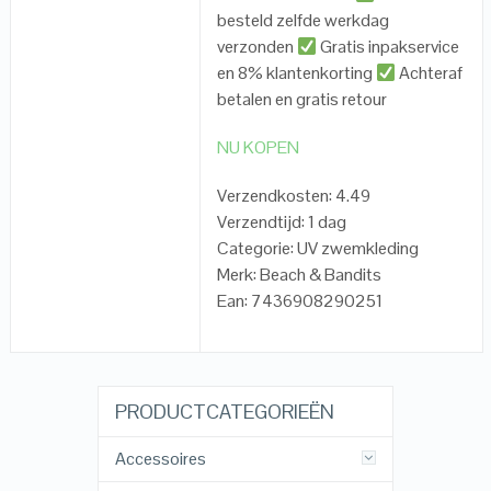
besteld zelfde werkdag
verzonden
Gratis inpakservice
en 8% klantenkorting
Achteraf
betalen en gratis retour
NU KOPEN
Verzendkosten: 4.49
Verzendtijd: 1 dag
Categorie: UV zwemkleding
Merk: Beach & Bandits
Ean: 7436908290251
PRODUCTCATEGORIEËN
Accessoires