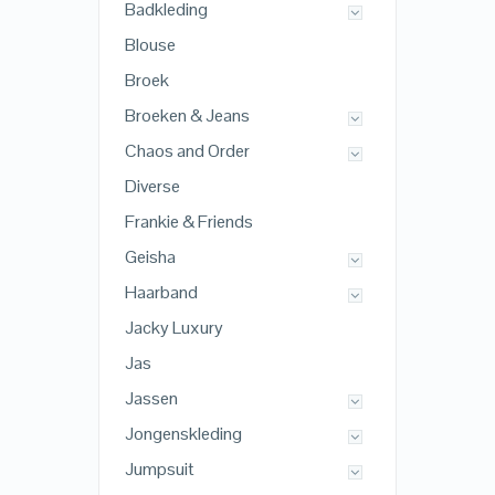
Badkleding
Blouse
Broek
Broeken & Jeans
Chaos and Order
Diverse
Frankie & Friends
Geisha
Haarband
Jacky Luxury
Jas
Jassen
Jongenskleding
Jumpsuit