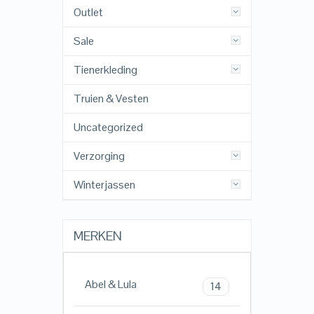
Outlet
Sale
Tienerkleding
Truien & Vesten
Uncategorized
Verzorging
Winterjassen
MERKEN
Abel & Lula
14