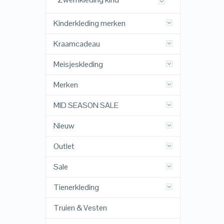
Kinderkleding merken
Kraamcadeau
Meisjeskleding
Merken
MID SEASON SALE
Nieuw
Outlet
Sale
Tienerkleding
Truien & Vesten