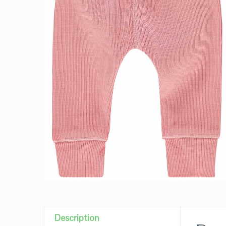
Description