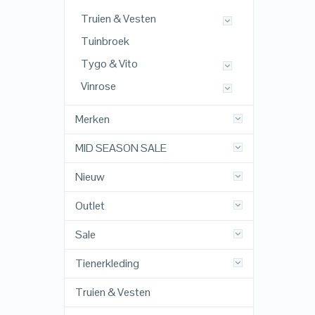
Truien & Vesten
Tuinbroek
Tygo & Vito
Vinrose
Merken
MID SEASON SALE
Nieuw
Outlet
Sale
Tienerkleding
Truien & Vesten