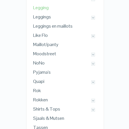
Legging
Leggings
Leggings en maillots
Like Flo
Maillot/panty
Moodstreet
NoNo
Pyjama's
Quapi
Rok
Rokken
Shirts & Tops
Sjaals & Mutsen
Tassen