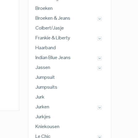
Broeken
Broeken & Jeans
Colbert/Jasje
Frankie & Liberty
Haarband
Indian Blue Jeans
Jassen
Jumpsuit
Jumpsuits
Jurk
Jurken
Jurkjes
Kniekousen
Le Chic